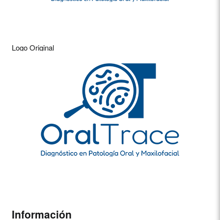
Logo Original
Información