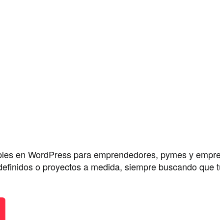
ables en WordPress para emprendedores, pymes y empre
efinidos o proyectos a medida, siempre buscando que tu 