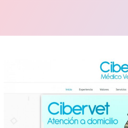
Digital