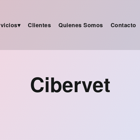
vicios
Clientes
Quienes Somos
Contacto
Cibervet