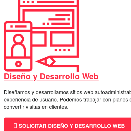
Diseño y Desarrollo Web
Diseñamos y desarrollamos sitios web autoadministr
experiencia de usuario. Podemos trabajar con planes d
convertir visitas en clientes.
SOLICITAR DISEÑO Y DESARROLLO WEB