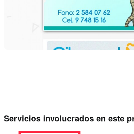
Servicios involucrados en este p