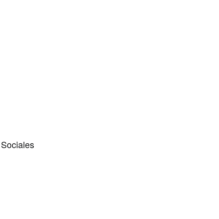
 Sociales