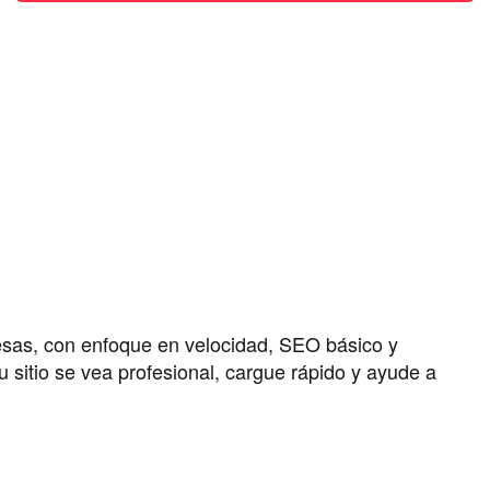
sas, con enfoque en velocidad, SEO básico y
sitio se vea profesional, cargue rápido y ayude a