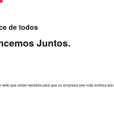
ce de todos
ancemos Juntos.
tio web que usted necesita para que su empresa sea más exitosa aún