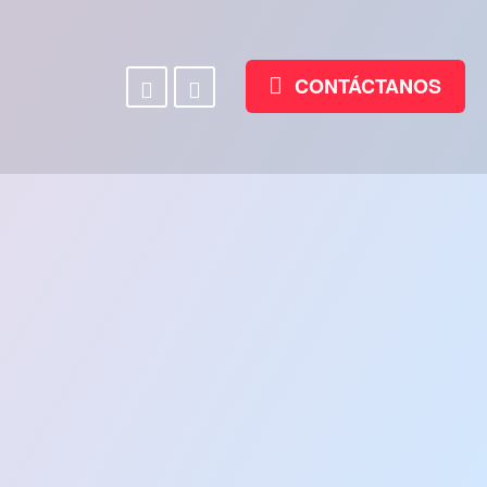
Facebook
Linkedin
CONTÁCTANOS