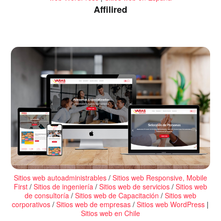
Affilired
Sitios web autoadministrables
/
Sitios web Responsive, Mobile
First
/
Sitios de ingeniería
/
Sitios web de servicios
/
Sitios web
de consultoría
/
Sitios web de Capacitación
/
Sitios web
corporativos
/
Sitios web de empresas
/
Sitios web WordPress
|
Sitios web en Chile