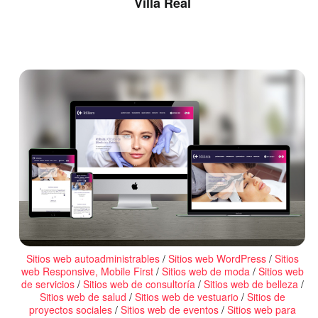
Villa Real
Sitios web autoadministrables
/
Sitios web WordPress
/
Sitios
web Responsive, Mobile First
/
Sitios web de moda
/
Sitios web
de servicios
/
Sitios web de consultoría
/
Sitios web de belleza
/
Sitios web de salud
/
Sitios web de vestuario
/
Sitios de
proyectos sociales
/
Sitios web de eventos
/
Sitios web para