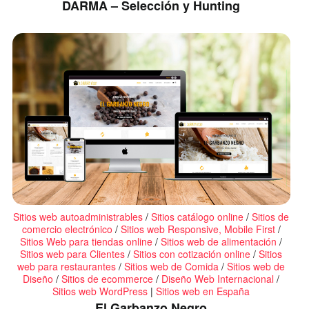
DARMA – Selección y Hunting
Sitios web autoadministrables
/
Sitios catálogo online
/
Sitios de
comercio electrónico
/
Sitios web Responsive, Mobile First
/
Sitios Web para tiendas online
/
Sitios web de alimentación
/
Sitios web para Clientes
/
Sitios con cotización online
/
Sitios
web para restaurantes
/
Sitios web de Comida
/
Sitios web de
Diseño
/
Sitios de ecommerce
/
Diseño Web Internacional
/
Sitios web WordPress
|
Sitios web en España
El Garbanzo Negro