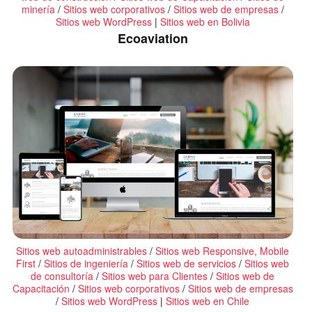
minería
/
Sitios web corporativos
/
Sitios web de empresas
/
Sitios web WordPress
|
Sitios web en Bolivia
Ecoaviation
Sitios web autoadministrables
/
Sitios web Responsive, Mobile
First
/
Sitios de ingeniería
/
Sitios web de servicios
/
Sitios web
de consultoría
/
Sitios web para Clientes
/
Sitios web de
Capacitación
/
Sitios web corporativos
/
Sitios web de empresas
/
Sitios web WordPress
|
Sitios web en Chile