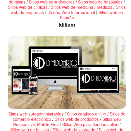
dentistas
/
Sitios web para doctores
/
Sitios web de hospitales
/
Sitios web de clínicas
/
Sitios web de medicina / médicos
/
Sitios
web de empresas
/
Diseño Web Internacional
|
Sitios web en
España
Idiliam
Sitios web autoadministrables
/
Sitios catálogo online
/
Sitios de
comercio electrónico
/
Sitios web de productos
/
Sitios web
Responsive, Mobile First
/
Sitios Web para tiendas online
/
Sitios web de belleza
/
Sitios web de vestuario
/
Sitios web de