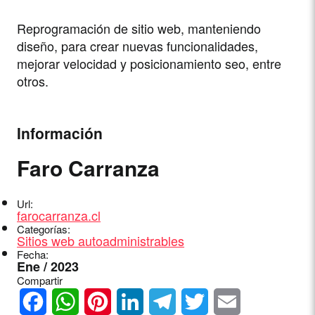
Reprogramación de sitio web, manteniendo
diseño, para crear nuevas funcionalidades,
mejorar velocidad y posicionamiento seo, entre
otros.
Información
Faro Carranza
Url:
farocarranza.cl
Categorías:
Sitios web autoadministrables
Fecha:
Ene / 2023
Compartir