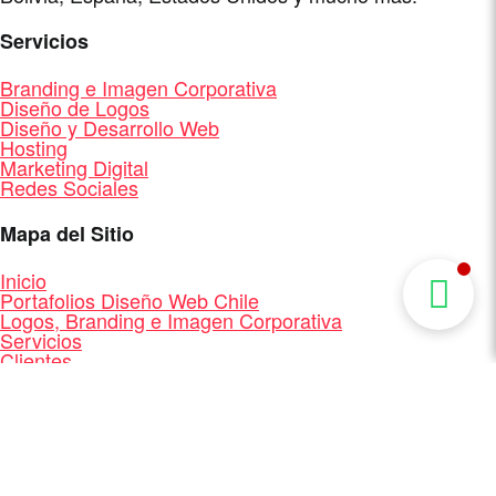
Servicios
Branding e Imagen Corporativa
Diseño de Logos
Diseño y Desarrollo Web
Hosting
Marketing Digital
Redes Sociales
Mapa del Sitio
Inicio
Portafolios Diseño Web Chile
Logos, Branding e Imagen Corporativa
Servicios
Clientes
Quienes Somos
Contacto
Mapa del Sitio
Diseño y Desarrollo Web + Branding + Marketing
Digital