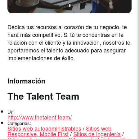
Dedica tus recursos al corazón de tu negocio, te
hará más competitivo. Si tú te concentras en la
relación con el cliente y la innovación, nosotros te
aportaremos el talento adecuado para asegurar
implementaciones de éxito.
Información
The Talent Team
Url:
http://www.thetalent.team/
Categorías:
Sitios web autoadministrables
/
Sitios web
Responsive, Mobile First
/
Sitios de ingeniería
/