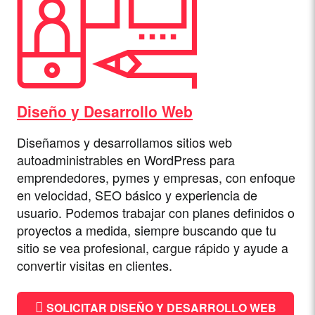
Diseño y Desarrollo Web
Diseñamos y desarrollamos sitios web
autoadministrables en WordPress para
emprendedores, pymes y empresas, con enfoque
en velocidad, SEO básico y experiencia de
usuario. Podemos trabajar con planes definidos o
proyectos a medida, siempre buscando que tu
sitio se vea profesional, cargue rápido y ayude a
convertir visitas en clientes.
SOLICITAR DISEÑO Y DESARROLLO WEB