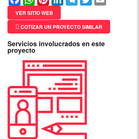
Facebook
WhatsApp
Pinterest
LinkedIn
Telegram
Twitter
Email
VER SITIO WEB
COTIZAR UN PROYECTO SIMILAR
Servicios involucrados en este
proyecto