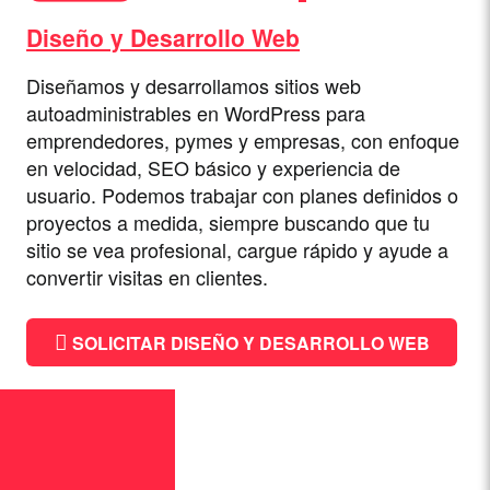
Diseño y Desarrollo Web
Diseñamos y desarrollamos sitios web
autoadministrables en WordPress para
emprendedores, pymes y empresas, con enfoque
en velocidad, SEO básico y experiencia de
usuario. Podemos trabajar con planes definidos o
proyectos a medida, siempre buscando que tu
sitio se vea profesional, cargue rápido y ayude a
convertir visitas en clientes.
SOLICITAR DISEÑO Y DESARROLLO WEB