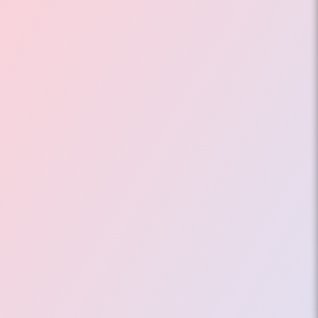
Electrónico,
Branding
y
Marketing
Digital