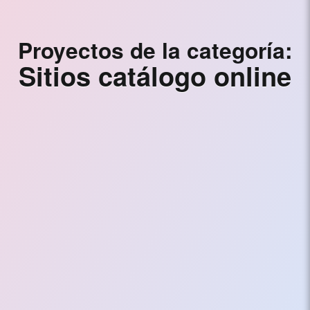
Proyectos de la categoría:
Sitios catálogo online