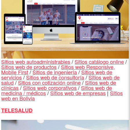
Sitios web autoadministrables
/
Sitios catálogo online
/
Sitios web de productos
/
Sitios web Responsive,
Mobile First
/
Sitios de ingeniería
/
Sitios web de
servicios
/
Sitios web de consultoría
/
Sitios web de
salud
/
Sitios con cotización online
/
Sitios web de
clínicas
/
Sitios web corporativos
/
Sitios web de
medicina / médicos
/
Sitios web de empresas
|
Sitios
web en Bolivia
TELESALUD