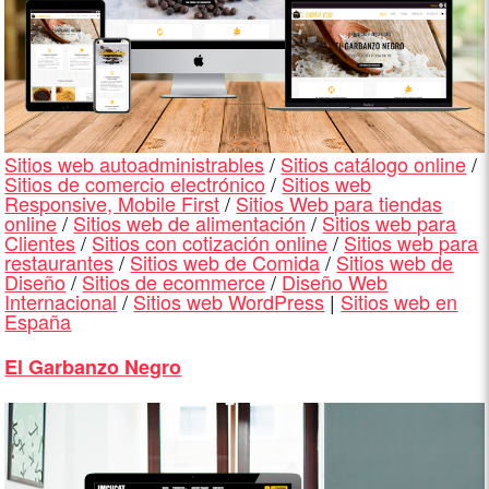
Sitios web autoadministrables
/
Sitios catálogo online
/
Sitios de comercio electrónico
/
Sitios web
Responsive, Mobile First
/
Sitios Web para tiendas
online
/
Sitios web de alimentación
/
Sitios web para
Clientes
/
Sitios con cotización online
/
Sitios web para
restaurantes
/
Sitios web de Comida
/
Sitios web de
Diseño
/
Sitios de ecommerce
/
Diseño Web
Internacional
/
Sitios web WordPress
|
Sitios web en
España
El Garbanzo Negro