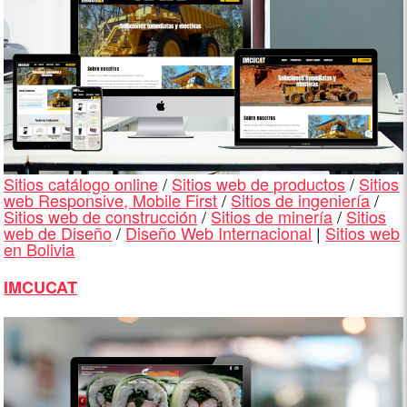
Sitios catálogo online
/
Sitios web de productos
/
Sitios
web Responsive, Mobile First
/
Sitios de ingeniería
/
Sitios web de construcción
/
Sitios de minería
/
Sitios
web de Diseño
/
Diseño Web Internacional
|
Sitios web
en Bolivia
IMCUCAT