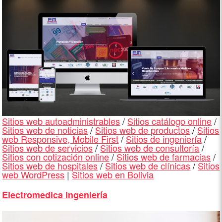
Sitios web autoadministrables
/
Sitios catálogo online
/
Sitios web de noticias
/
Sitios web de productos
/
Sitios
web Responsive, Mobile First
/
Sitios de ingeniería
/
Sitios web de servicios
/
Sitios web de consultoría
/
Sitios con cotización online
/
Sitios web de farmacias
/
Sitios web de hospitales
/
Sitios web de clínicas
/
Sitios
web WordPress
|
Sitios web en Bolivia
Electromedica Ingeniería