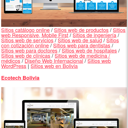
Sitios catálogo online
/
Sitios web de productos
/
Sitios
web Responsive, Mobile First
/
Sitios de ingeniería
/
Sitios web de servicios
/
Sitios web de salud
/
Sitios
con cotización online
/
Sitios web para dentistas
/
Sitios web para doctores
/
Sitios web de hospitales
/
Sitios web de clínicas
/
Sitios web de medicina /
médicos
/
Diseño Web Internacional
/
Sitios web
WordPress
|
Sitios web en Bolivia
Ecotech Bolivia