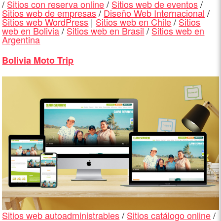
/
Sitios con reserva online
/
Sitios web de eventos
/
Sitios web de empresas
/
Diseño Web Internacional
/
Sitios web WordPress
|
Sitios web en Chile
/
Sitios
web en Bolivia
/
Sitios web en Brasil
/
Sitios web en
Argentina
Bolivia Moto Trip
Sitios web autoadministrables
/
Sitios catálogo online
/