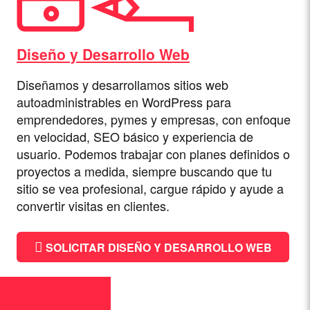
Diseño y Desarrollo Web
Diseñamos y desarrollamos sitios web
autoadministrables en WordPress para
emprendedores, pymes y empresas, con enfoque
en velocidad, SEO básico y experiencia de
usuario. Podemos trabajar con planes definidos o
proyectos a medida, siempre buscando que tu
sitio se vea profesional, cargue rápido y ayude a
convertir visitas en clientes.
SOLICITAR DISEÑO Y DESARROLLO WEB