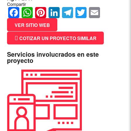
Compartir
Facebook
WhatsApp
Pinterest
LinkedIn
Telegram
Twitter
Email
VER SITIO WEB
COTIZAR UN PROYECTO SIMILAR
Servicios involucrados en este
proyecto