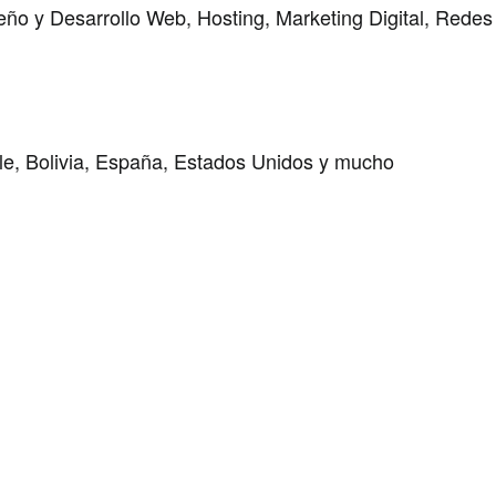
ño y Desarrollo Web, Hosting, Marketing Digital, Redes
ile, Bolivia, España, Estados Unidos y mucho