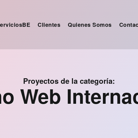
ervicios
Clientes
Quienes Somos
Contac
Proyectos de la categoría:
o Web Interna