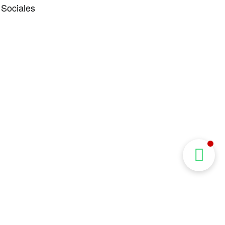
 Sociales