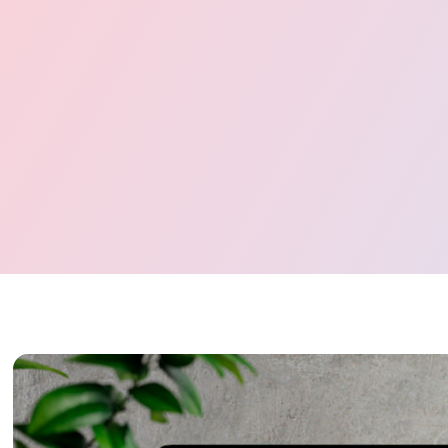
Digital