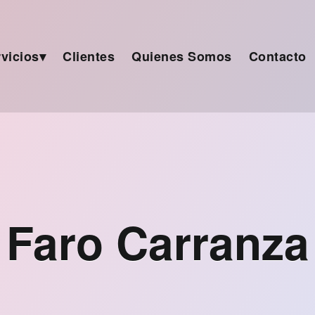
vicios
Clientes
Quienes Somos
Contacto
Faro Carranza