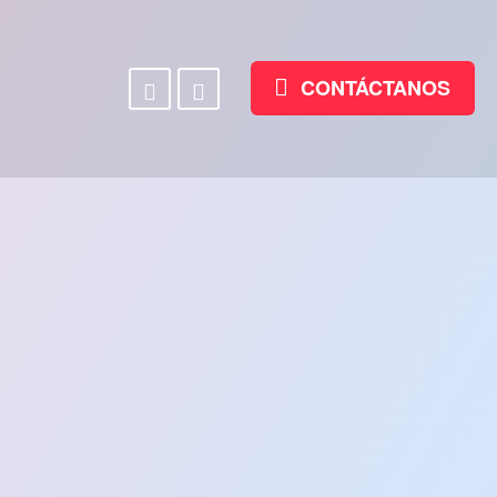
Facebook
Linkedin
CONTÁCTANOS