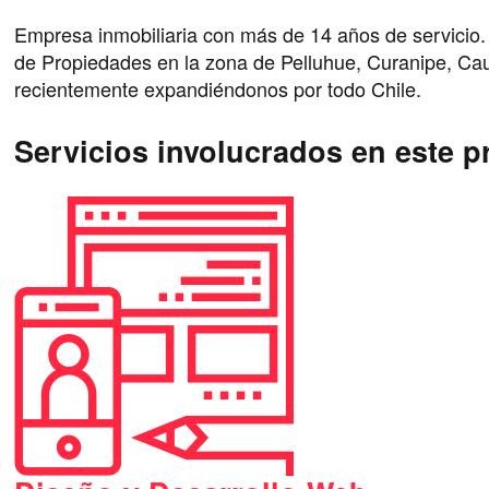
Empresa inmobiliaria con más de 14 años de servicio.
de Propiedades en la zona de Pelluhue, Curanipe, C
recientemente expandiéndonos por todo Chile.
Servicios involucrados en este p