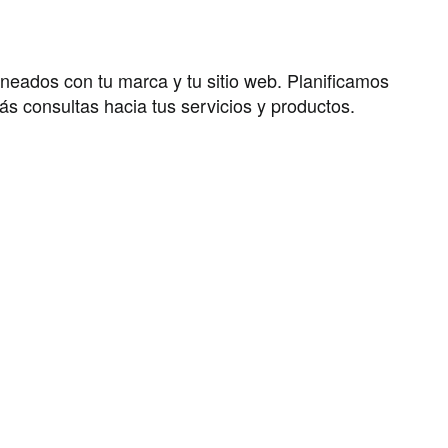
neados con tu marca y tu sitio web. Planificamos
ás consultas hacia tus servicios y productos.