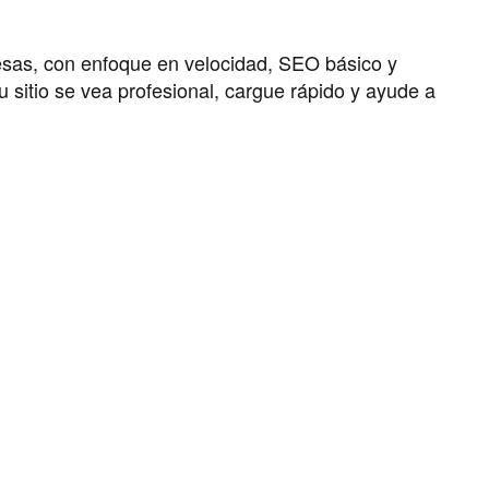
sas, con enfoque en velocidad, SEO básico y
sitio se vea profesional, cargue rápido y ayude a