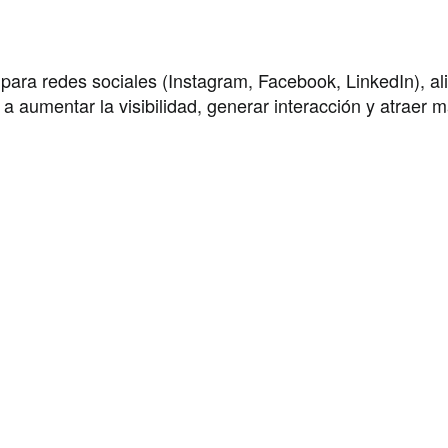
ra redes sociales (Instagram, Facebook, LinkedIn), ali
 aumentar la visibilidad, generar interacción y atraer m