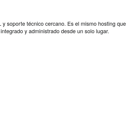
L y soporte técnico cercano. Es el mismo hosting que
 integrado y administrado desde un solo lugar.