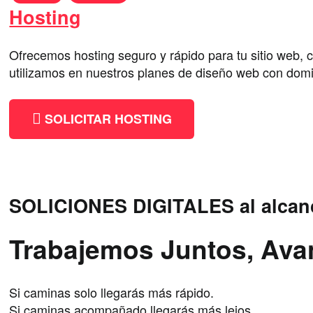
Hosting
Ofrecemos hosting seguro y rápido para tu sitio web,
utilizamos en nuestros planes de diseño web con domin
SOLICITAR HOSTING
SOLICIONES DIGITALES al alcan
Trabajemos Juntos, Av
Si caminas solo llegarás más rápido.
Si caminas acompañado llegarás más lejos.