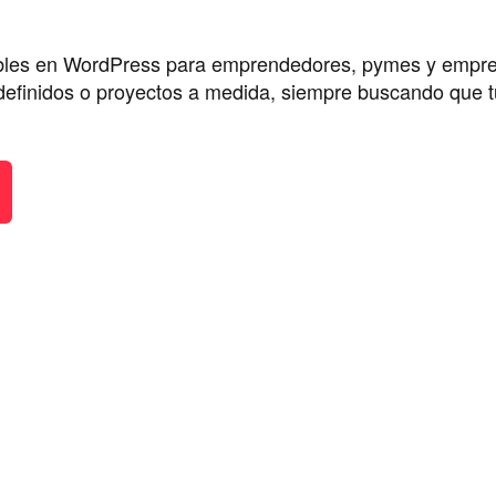
ables en WordPress para emprendedores, pymes y empre
efinidos o proyectos a medida, siempre buscando que tu 