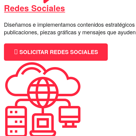
Redes Sociales
Diseñamos e implementamos contenidos estratégicos pa
publicaciones, piezas gráficas y mensajes que ayuden a
SOLICITAR REDES SOCIALES