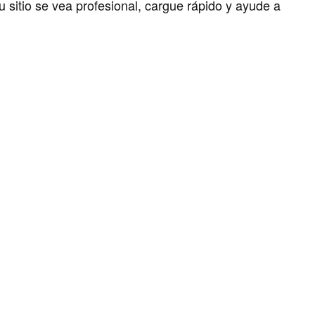
sitio se vea profesional, cargue rápido y ayude a