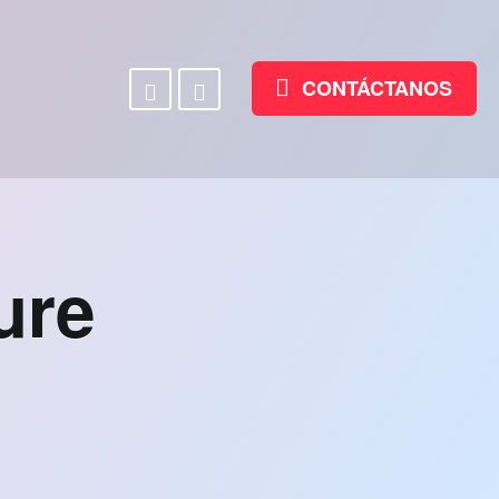
Facebook
Linkedin
CONTÁCTANOS
ure