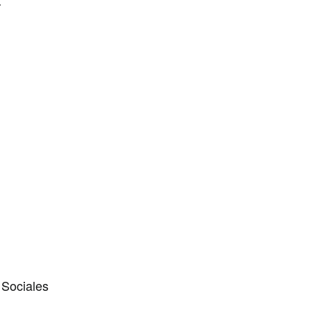
.
 Sociales