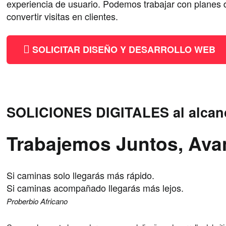
experiencia de usuario. Podemos trabajar con planes d
convertir visitas en clientes.
SOLICITAR DISEÑO Y DESARROLLO WEB
SOLICIONES DIGITALES al alcan
Trabajemos Juntos, Av
Si caminas solo llegarás más rápido.
Si caminas acompañado llegarás más lejos.
Proberbio Africano