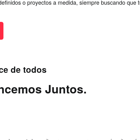
efinidos o proyectos a medida, siempre buscando que tu 
ce de todos
ancemos Juntos.