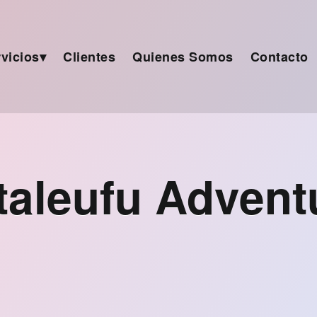
vicios
Clientes
Quienes Somos
Contacto
taleufu Advent