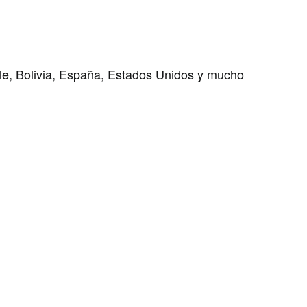
ile, Bolivia, España, Estados Unidos y mucho