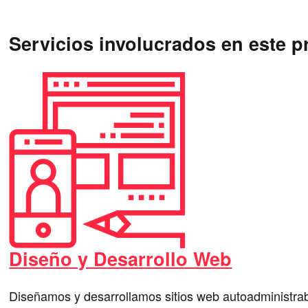
Servicios involucrados en este p
Diseño y Desarrollo Web
Diseñamos y desarrollamos sitios web autoadministr