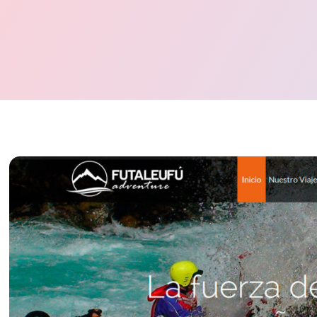
Digital