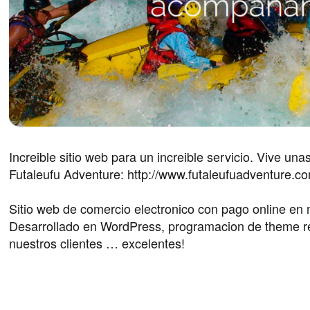
Increible sitio web para un increible servicio. Vive u
Futaleufu Adventure: http://www.futaleufuadventure.c
Sitio web de comercio electronico con pago online en 
Desarrollado en WordPress, programacion de theme 
nuestros clientes … excelentes!