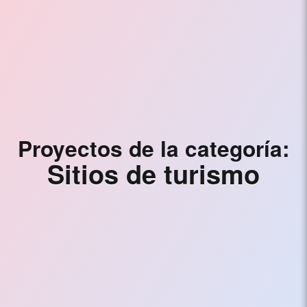
Electrónico,
Branding
y
Marketing
Digital
Proyectos de la categoría:
Sitios de turismo