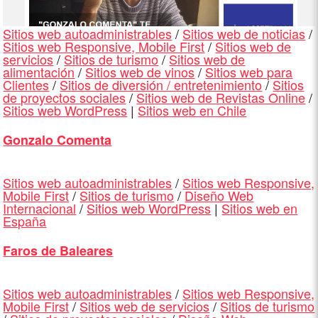
Sitios web autoadministrables
/
Sitios web de noticias
/
Sitios web Responsive, Mobile First
/
Sitios web de
servicios
/
Sitios de turismo
/
Sitios web de
alimentación
/
Sitios web de vinos
/
Sitios web para
Clientes
/
Sitios de diversión / entretenimiento
/
Sitios
de proyectos sociales
/
Sitios web de Revistas Online
/
Sitios web WordPress
|
Sitios web en Chile
Gonzalo Comenta
Sitios web autoadministrables
/
Sitios web Responsive,
Mobile First
/
Sitios de turismo
/
Diseño Web
Internacional
/
Sitios web WordPress
|
Sitios web en
España
Faros de Baleares
Sitios web autoadministrables
/
Sitios web Responsive,
Mobile First
/
Sitios web de servicios
/
Sitios de turismo