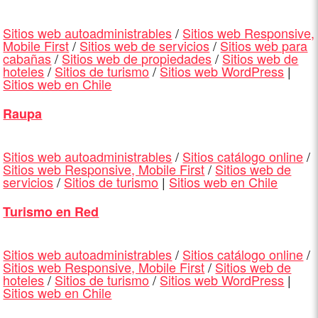
Sitios web autoadministrables
/
Sitios web Responsive,
Mobile First
/
Sitios web de servicios
/
Sitios web para
cabañas
/
Sitios web de propiedades
/
Sitios web de
hoteles
/
Sitios de turismo
/
Sitios web WordPress
|
Sitios web en Chile
Raupa
Sitios web autoadministrables
/
Sitios catálogo online
/
Sitios web Responsive, Mobile First
/
Sitios web de
servicios
/
Sitios de turismo
|
Sitios web en Chile
Turismo en Red
Sitios web autoadministrables
/
Sitios catálogo online
/
Sitios web Responsive, Mobile First
/
Sitios web de
hoteles
/
Sitios de turismo
/
Sitios web WordPress
|
Sitios web en Chile