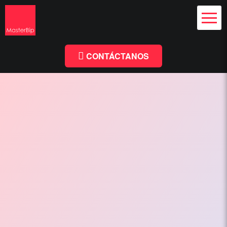
Diseño Web
y Branding
Chile
Diseño
Facebook
Linkedin
Web
Chile
CONTÁCTANOS
-
MasterBip.cl
Diseño
Web
Chile,
Paginas
Web,
Especialistas
Wordpress,
Comercio