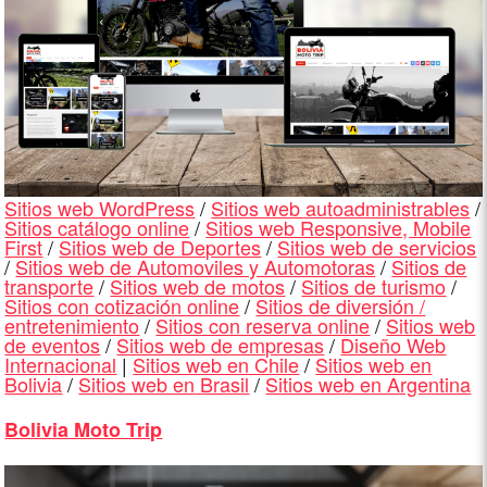
Sitios web WordPress
/
Sitios web autoadministrables
/
Sitios catálogo online
/
Sitios web Responsive, Mobile
First
/
Sitios web de Deportes
/
Sitios web de servicios
/
Sitios web de Automoviles y Automotoras
/
Sitios de
transporte
/
Sitios web de motos
/
Sitios de turismo
/
Sitios con cotización online
/
Sitios de diversión /
entretenimiento
/
Sitios con reserva online
/
Sitios web
de eventos
/
Sitios web de empresas
/
Diseño Web
Internacional
|
Sitios web en Chile
/
Sitios web en
Bolivia
/
Sitios web en Brasil
/
Sitios web en Argentina
Bolivia Moto Trip