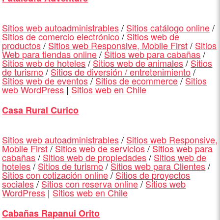
Sitios web autoadministrables
/
Sitios catálogo online
/
Sitios de comercio electrónico
/
Sitios web de
productos
/
Sitios web Responsive, Mobile First
/
Sitios
Web para tiendas online
/
Sitios web para cabañas
/
Sitios web de hoteles
/
Sitios web de animales
/
Sitios
de turismo
/
Sitios de diversión / entretenimiento
/
Sitios web de eventos
/
Sitios de ecommerce
/
Sitios
web WordPress
|
Sitios web en Chile
Casa Rural Curico
Sitios web autoadministrables
/
Sitios web Responsive,
Mobile First
/
Sitios web de servicios
/
Sitios web para
cabañas
/
Sitios web de propiedades
/
Sitios web de
hoteles
/
Sitios de turismo
/
Sitios web para Clientes
/
Sitios con cotización online
/
Sitios de proyectos
sociales
/
Sitios con reserva online
/
Sitios web
WordPress
|
Sitios web en Chile
Cabañas Rapanui Orito