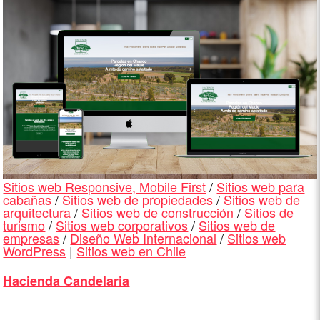
Sitios web Responsive, Mobile First
/
Sitios web para
cabañas
/
Sitios web de propiedades
/
Sitios web de
arquitectura
/
Sitios web de construcción
/
Sitios de
turismo
/
Sitios web corporativos
/
Sitios web de
empresas
/
Diseño Web Internacional
/
Sitios web
WordPress
|
Sitios web en Chile
Hacienda Candelaria