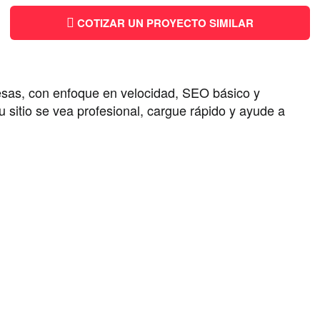
COTIZAR UN PROYECTO SIMILAR
sas, con enfoque en velocidad, SEO básico y
sitio se vea profesional, cargue rápido y ayude a