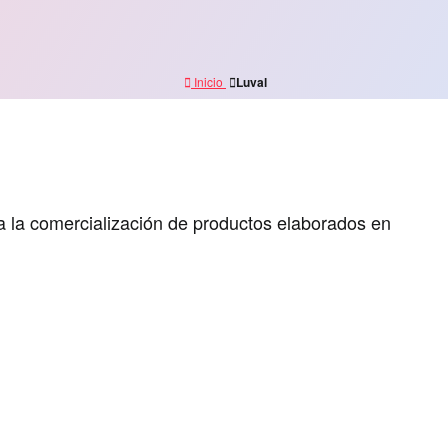
Inicio
Luval
ara la comercialización de productos elaborados en