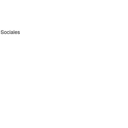
 Sociales