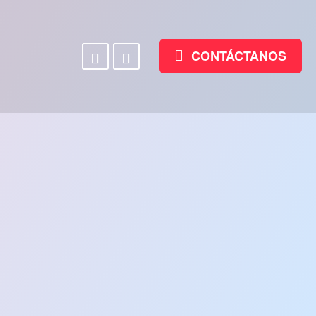
Facebook
Linkedin
CONTÁCTANOS