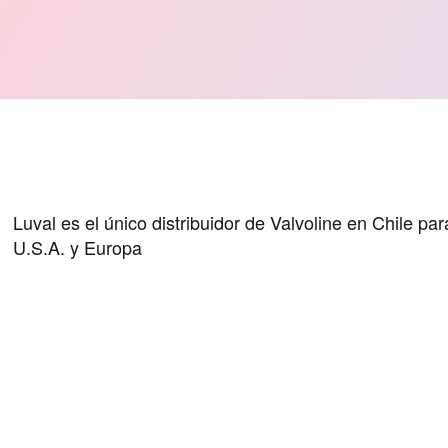
Digital
Luval es el único distribuidor de Valvoline en Chile p
U.S.A. y Europa