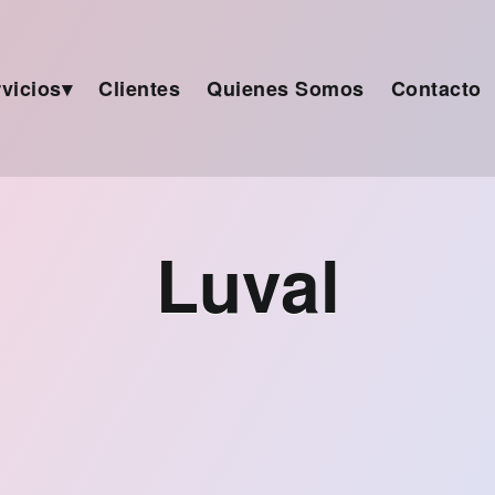
vicios
Clientes
Quienes Somos
Contacto
Luval