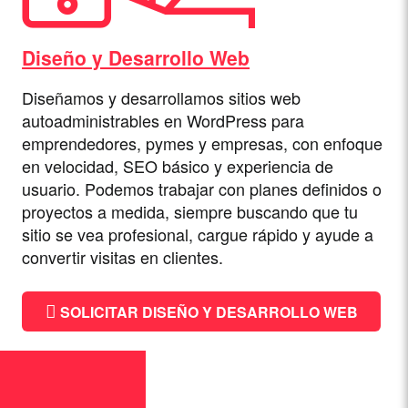
Diseño y Desarrollo Web
Diseñamos y desarrollamos sitios web
autoadministrables en WordPress para
emprendedores, pymes y empresas, con enfoque
en velocidad, SEO básico y experiencia de
usuario. Podemos trabajar con planes definidos o
proyectos a medida, siempre buscando que tu
sitio se vea profesional, cargue rápido y ayude a
convertir visitas en clientes.
SOLICITAR DISEÑO Y DESARROLLO WEB