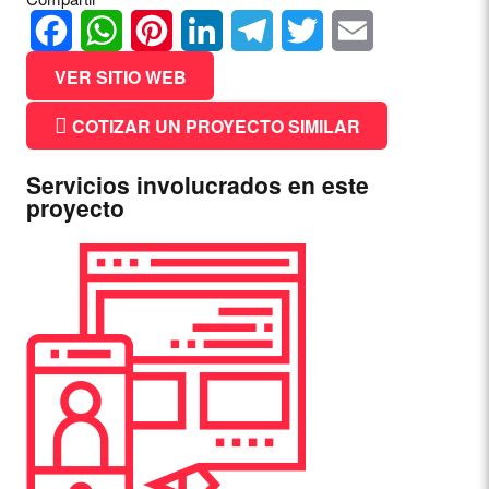
Facebook
WhatsApp
Pinterest
LinkedIn
Telegram
Twitter
Email
VER SITIO WEB
COTIZAR UN PROYECTO SIMILAR
Servicios involucrados en este
proyecto