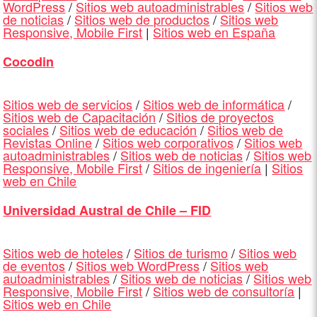
WordPress
/
Sitios web autoadministrables
/
Sitios web
de noticias
/
Sitios web de productos
/
Sitios web
Responsive, Mobile First
|
Sitios web en España
Cocodin
Sitios web de servicios
/
Sitios web de informática
/
Sitios web de Capacitación
/
Sitios de proyectos
sociales
/
Sitios web de educación
/
Sitios web de
Revistas Online
/
Sitios web corporativos
/
Sitios web
autoadministrables
/
Sitios web de noticias
/
Sitios web
Responsive, Mobile First
/
Sitios de ingeniería
|
Sitios
web en Chile
Universidad Austral de Chile – FID
Sitios web de hoteles
/
Sitios de turismo
/
Sitios web
de eventos
/
Sitios web WordPress
/
Sitios web
autoadministrables
/
Sitios web de noticias
/
Sitios web
Responsive, Mobile First
/
Sitios web de consultoría
|
Sitios web en Chile