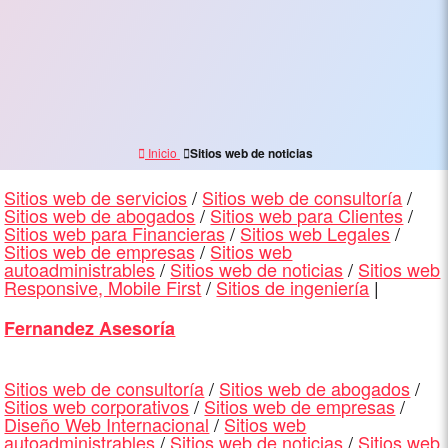
Inicio
Sitios web de noticias
Sitios web de servicios
/
Sitios web de consultoría
/
Sitios web de abogados
/
Sitios web para Clientes
/
Sitios web para Financieras
/
Sitios web Legales
/
Sitios web de empresas
/
Sitios web
autoadministrables
/
Sitios web de noticias
/
Sitios web
Responsive, Mobile First
/
Sitios de ingeniería
|
Fernandez Asesoría
Sitios web de consultoría
/
Sitios web de abogados
/
Sitios web corporativos
/
Sitios web de empresas
/
Diseño Web Internacional
/
Sitios web
autoadministrables
/
Sitios web de noticias
/
Sitios web