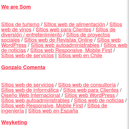
We are Som
Sitios de turismo
/
Sitios web de alimentación
/
Sitios
web de vinos
/
Sitios web para Clientes
/
Sitios de
diversión / entretenimiento
/
Sitios de proyectos
sociales
/
Sitios web de Revistas Online
/
Sitios web
WordPress
/
Sitios web autoadministrables
/
Sitios web
de noticias
/
Sitios web Responsive, Mobile First
/
Sitios web de servicios
|
Sitios web en Chile
Gonzalo Comenta
Sitios web de servicios
/
Sitios web de consultoría
/
Sitios web de informática
/
Sitios web para Clientes
/
Diseño Web Internacional
/
Sitios web WordPress
/
Sitios web autoadministrables
/
Sitios web de noticias
/
Sitios web Responsive, Mobile First
/
Sitios de
ingeniería
|
Sitios web en España
Weyketing