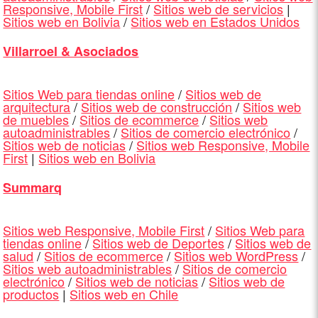
Responsive, Mobile First
/
Sitios web de servicios
|
Sitios web en Bolivia
/
Sitios web en Estados Unidos
Villarroel & Asociados
Sitios Web para tiendas online
/
Sitios web de
arquitectura
/
Sitios web de construcción
/
Sitios web
de muebles
/
Sitios de ecommerce
/
Sitios web
autoadministrables
/
Sitios de comercio electrónico
/
Sitios web de noticias
/
Sitios web Responsive, Mobile
First
|
Sitios web en Bolivia
Summarq
Sitios web Responsive, Mobile First
/
Sitios Web para
tiendas online
/
Sitios web de Deportes
/
Sitios web de
salud
/
Sitios de ecommerce
/
Sitios web WordPress
/
Sitios web autoadministrables
/
Sitios de comercio
electrónico
/
Sitios web de noticias
/
Sitios web de
productos
|
Sitios web en Chile