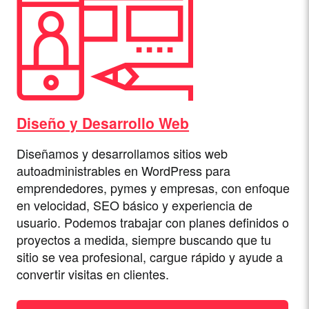
Diseño y Desarrollo Web
Diseñamos y desarrollamos sitios web
autoadministrables en WordPress para
emprendedores, pymes y empresas, con enfoque
en velocidad, SEO básico y experiencia de
usuario. Podemos trabajar con planes definidos o
proyectos a medida, siempre buscando que tu
sitio se vea profesional, cargue rápido y ayude a
convertir visitas en clientes.