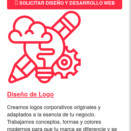
SOLICITAR DISEÑO Y DESARROLLO WEB
Diseño de Logo
Creamos logos corporativos originales y
adaptados a la esencia de tu negocio.
Trabajamos conceptos, formas y colores
modernos para que tu marca se diferencie y se