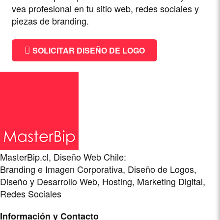
vea profesional en tu sitio web, redes sociales y
piezas de branding.
SOLICITAR DISEÑO DE LOGO
MasterBip.cl, Diseño Web Chile:
Branding e Imagen Corporativa, Diseño de Logos,
Diseño y Desarrollo Web, Hosting, Marketing Digital,
Redes Sociales
Información y Contacto