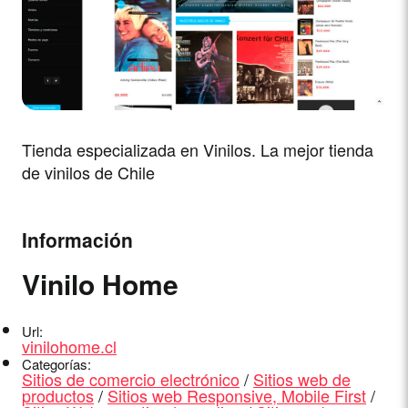
Tienda especializada en Vinilos. La mejor tienda
de vinilos de Chile
Información
Vinilo Home
Url:
vinilohome.cl
Categorías:
Sitios de comercio electrónico
/
Sitios web de
productos
/
Sitios web Responsive, Mobile First
/