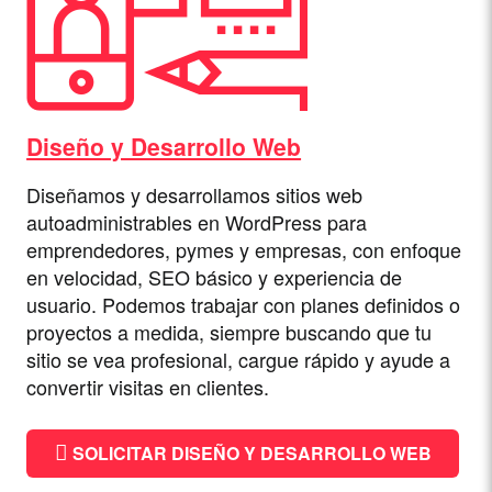
Diseño y Desarrollo Web
Diseñamos y desarrollamos sitios web
autoadministrables en WordPress para
emprendedores, pymes y empresas, con enfoque
en velocidad, SEO básico y experiencia de
usuario. Podemos trabajar con planes definidos o
proyectos a medida, siempre buscando que tu
sitio se vea profesional, cargue rápido y ayude a
convertir visitas en clientes.
SOLICITAR DISEÑO Y DESARROLLO WEB