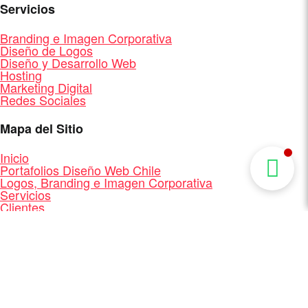
Servicios
Branding e Imagen Corporativa
Diseño de Logos
Diseño y Desarrollo Web
Hosting
Marketing Digital
Redes Sociales
Mapa del Sitio
Inicio
Portafolios Diseño Web Chile
Logos, Branding e Imagen Corporativa
Servicios
Clientes
Quienes Somos
Contacto
Mapa del Sitio
Diseño y Desarrollo Web + Branding + Marketing
Digital