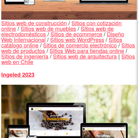
Sitios web de construcción
/
Sitios con cotización
online
/
Sitios web de muebles
/
Sitios web de
electrodomésticos
/
Sitios de ecommerce
/
Diseño
Web Internacional
/
Sitios web WordPress
/
Sitios
catálogo online
/
Sitios de comercio electrónico
/
Sitios
web de productos
/
Sitios Web para tiendas online
/
Sitios de ingeniería
/
Sitios web de arquitectura
|
Sitios
web en Chile
Ingeled 2023