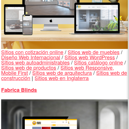
Sitios con cotización online
/
Sitios web de muebles
/
Diseño Web Internacional
/
Sitios web WordPress
/
Sitios web autoadministrables
/
Sitios catálogo online
/
Sitios web de productos
/
Sitios web Responsive,
Mobile First
/
Sitios web de arquitectura
/
Sitios web de
construcción
|
Sitios web en Inglaterra
Fabrica Blinds