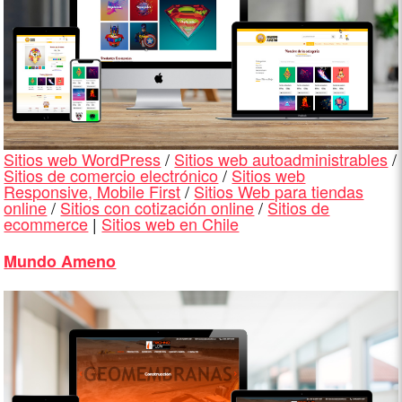
Sitios web WordPress
/
Sitios web autoadministrables
/
Sitios de comercio electrónico
/
Sitios web
Responsive, Mobile First
/
Sitios Web para tiendas
online
/
Sitios con cotización online
/
Sitios de
ecommerce
|
Sitios web en Chile
Mundo Ameno