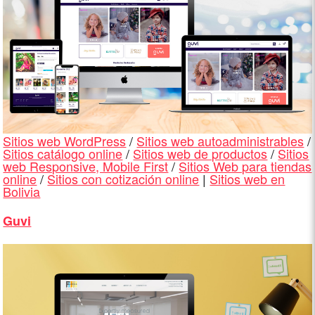
Sitios web WordPress
/
Sitios web autoadministrables
/
Sitios catálogo online
/
Sitios web de productos
/
Sitios
web Responsive, Mobile First
/
Sitios Web para tiendas
online
/
Sitios con cotización online
|
Sitios web en
Bolivia
Guvi