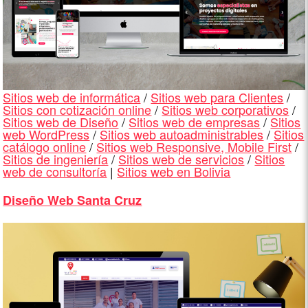
Sitios web de informática
/
Sitios web para Clientes
/
Sitios con cotización online
/
Sitios web corporativos
/
Sitios web de Diseño
/
Sitios web de empresas
/
Sitios
web WordPress
/
Sitios web autoadministrables
/
Sitios
catálogo online
/
Sitios web Responsive, Mobile First
/
Sitios de ingeniería
/
Sitios web de servicios
/
Sitios
web de consultoría
|
Sitios web en Bolivia
Diseño Web Santa Cruz