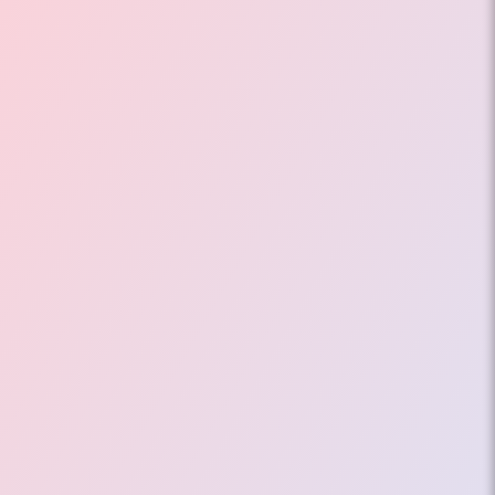
Electrónico,
Branding
y
Marketing
Digital