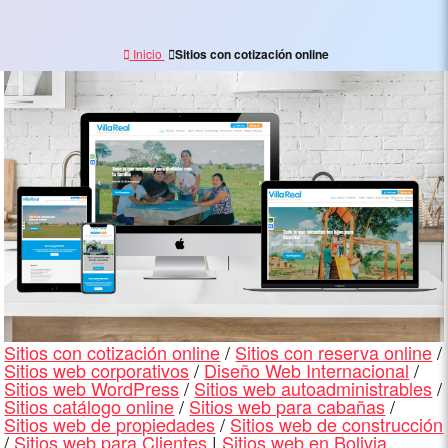
Inicio
Sitios con cotización online
Sitios con cotización online
/
Sitios con reserva online
/
Sitios web corporativos
/
Diseño Web Internacional
/
Sitios web WordPress
/
Sitios web autoadministrables
/
Sitios catálogo online
/
Sitios web para cabañas
/
Sitios web de propiedades
/
Sitios web de construcción
/
Sitios web para Clientes
|
Sitios web en Bolivia