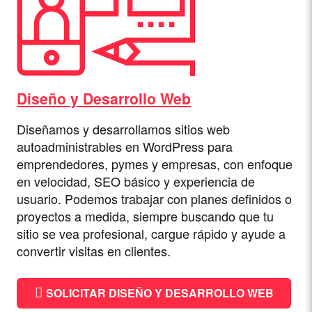
Diseño y Desarrollo Web
Diseñamos y desarrollamos sitios web
autoadministrables en WordPress para
emprendedores, pymes y empresas, con enfoque
en velocidad, SEO básico y experiencia de
usuario. Podemos trabajar con planes definidos o
proyectos a medida, siempre buscando que tu
sitio se vea profesional, cargue rápido y ayude a
convertir visitas en clientes.
SOLICITAR DISEÑO Y DESARROLLO WEB