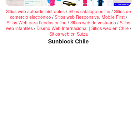
Sitios web autoadministrables
/
Sitios catálogo online
/
Sitios de
comercio electrónico
/
Sitios web Responsive, Mobile First
/
Sitios Web para tiendas online
/
Sitios web de vestuario
/
Sitios
web infantiles
/
Diseño Web Internacional
|
Sitios web en Chile
/
Sitios web en Suiza
Sunblock Chile