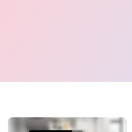
Digital