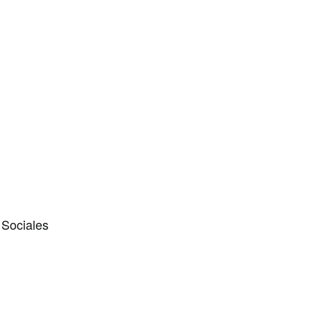
 Sociales