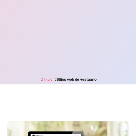
Inicio
Sitios web de vestuario