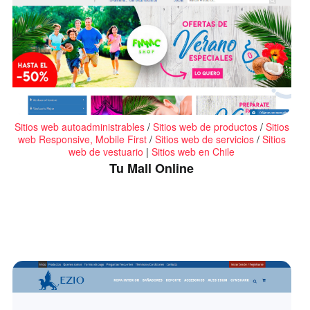
Sitios web autoadministrables
/
Sitios web de productos
/
Sitios
web Responsive, Mobile First
/
Sitios web de servicios
/
Sitios
web de vestuario
|
Sitios web en Chile
Tu Mall Online