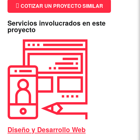
COTIZAR UN PROYECTO SIMILAR
Servicios involucrados en este
proyecto
Diseño y Desarrollo Web