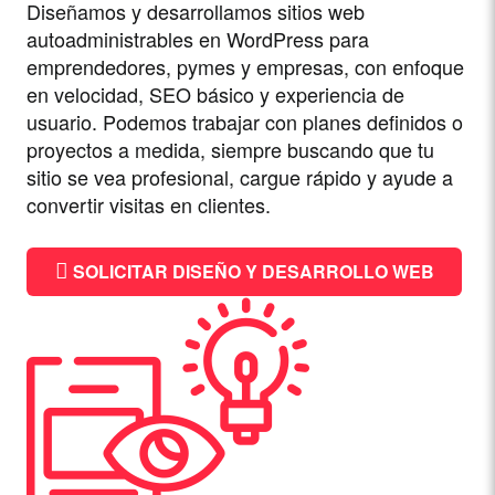
Diseñamos y desarrollamos sitios web
autoadministrables en WordPress para
emprendedores, pymes y empresas, con enfoque
en velocidad, SEO básico y experiencia de
usuario. Podemos trabajar con planes definidos o
proyectos a medida, siempre buscando que tu
sitio se vea profesional, cargue rápido y ayude a
convertir visitas en clientes.
SOLICITAR DISEÑO Y DESARROLLO WEB