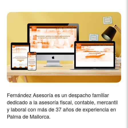
Fernández Asesoría es un despacho familiar
dedicado a la asesoría fiscal, contable, mercantil
y laboral con más de 37 años de experiencia en
Palma de Mallorca.