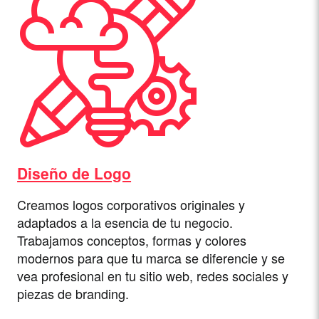
Diseño de Logo
Creamos logos corporativos originales y
adaptados a la esencia de tu negocio.
Trabajamos conceptos, formas y colores
modernos para que tu marca se diferencie y se
vea profesional en tu sitio web, redes sociales y
piezas de branding.