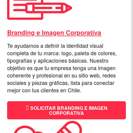
Branding e Imagen Corporativa
Te ayudamos a definir la identidad visual
completa de tu marca: logo, paleta de colores,
tipografías y aplicaciones básicas. Nuestro
objetivo es que tu empresa tenga una imagen
coherente y profesional en su sitio web, redes
sociales y piezas gráficas, lista para conectar
mejor con tus clientes en Chile.
SOLICITAR BRANDING E IMAGEN
CORPORATIVA