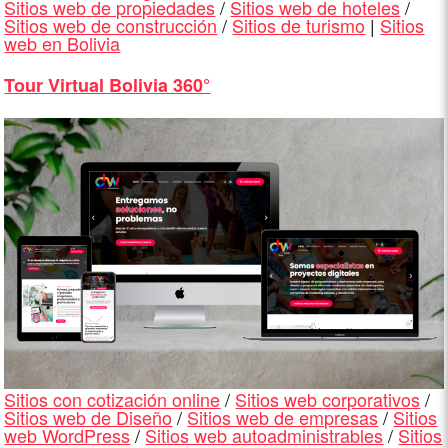
Sitios web de propiedades
/
Sitios web de hoteles
/
Sitios web de construcción
/
Sitios de turismo
|
Sitios
web en Bolivia
Tour Virtual Bolivia 360°
Sitios con cotización online
/
Sitios web corporativos
/
Sitios web de Diseño
/
Sitios web de empresas
/
Sitios
web WordPress
/
Sitios web autoadministrables
/
Sitios