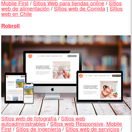
Mobile First
/
Sitios Web para tiendas online
/
Sitios
web de alimentación
/
Sitios web de Comida
|
Sitios
web en Chile
Robroll
Sitios web de fotografía
/
Sitios web
autoadministrables
/
Sitios web Responsive, Mobile
First
/
Sitios de ingeniería
/
Sitios web de servicios
/