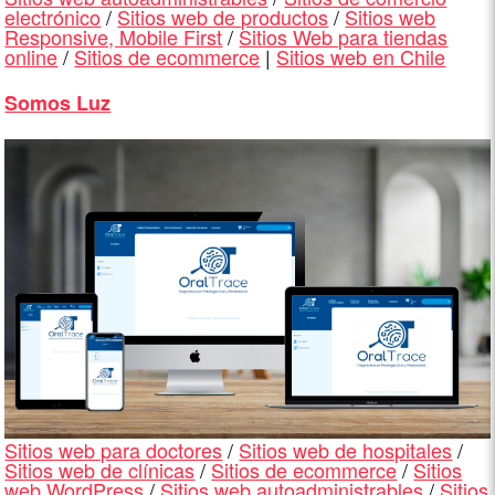
electrónico
/
Sitios web de productos
/
Sitios web
Responsive, Mobile First
/
Sitios Web para tiendas
online
/
Sitios de ecommerce
|
Sitios web en Chile
Somos Luz
Sitios web para doctores
/
Sitios web de hospitales
/
Sitios web de clínicas
/
Sitios de ecommerce
/
Sitios
web WordPress
/
Sitios web autoadministrables
/
Sitios