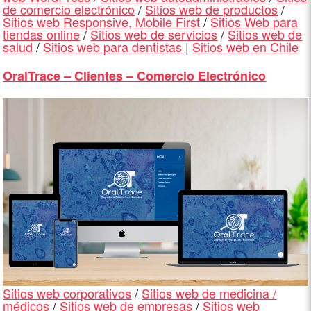
de comercio electrónico
/
Sitios web de productos
/
Sitios web Responsive, Mobile First
/
Sitios Web para
tiendas online
/
Sitios web de servicios
/
Sitios web de
salud
/
Sitios web para dentistas
|
Sitios web en Chile
OralTrace – Clientes – Comercio Electrónico
Sitios web corporativos
/
Sitios web de medicina /
médicos
/
Sitios web de empresas
/
Sitios web