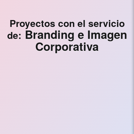
Proyectos con el servicio
Branding e Imagen
de:
Corporativa