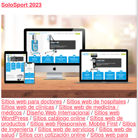
SoloSport 2023
Sitios web para doctores
/
Sitios web de hospitales
/
Sitios web de clínicas
/
Sitios web de medicina /
médicos
/
Diseño Web Internacional
/
Sitios web
WordPress
/
Sitios catálogo online
/
Sitios web de
productos
/
Sitios web Responsive, Mobile First
/
Sitios
de ingeniería
/
Sitios web de servicios
/
Sitios web de
salud
/
Sitios con cotización online
/
Sitios web para