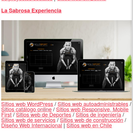
La Sabrosa Experiencia
Sitios web WordPress
/
Sitios web autoadministrables
/
Sitios catálogo online
/
Sitios web Responsive, Mobile
First
/
Sitios web de Deportes
/
Sitios de ingeniería
/
Sitios web de servicios
/
Sitios web de construcción
/
Diseño Web Internacional
|
Sitios web en Chile