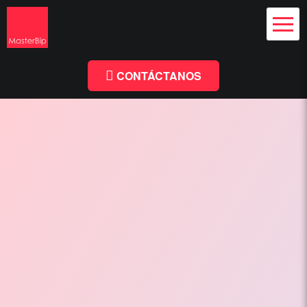
Diseño Web
y Branding
Chile
Diseño
Facebook
Linkedin
Web
Chile
CONTÁCTANOS
-
MasterBip.cl
Diseño
Web
Chile,
Paginas
Web,
Especialistas
Wordpress,
Comercio