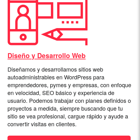
Diseño y Desarrollo Web
Diseñamos y desarrollamos sitios web
autoadministrables en WordPress para
emprendedores, pymes y empresas, con enfoque
en velocidad, SEO básico y experiencia de
usuario. Podemos trabajar con planes definidos o
proyectos a medida, siempre buscando que tu
sitio se vea profesional, cargue rápido y ayude a
convertir visitas en clientes.