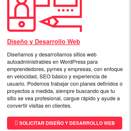
Diseño y Desarrollo Web
Diseñamos y desarrollamos sitios web
autoadministrables en WordPress para
emprendedores, pymes y empresas, con enfoque
en velocidad, SEO básico y experiencia de
usuario. Podemos trabajar con planes definidos o
proyectos a medida, siempre buscando que tu
sitio se vea profesional, cargue rápido y ayude a
convertir visitas en clientes.
SOLICITAR DISEÑO Y DESARROLLO WEB