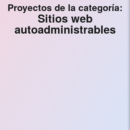
Proyectos de la categoría:
Sitios web
autoadministrables