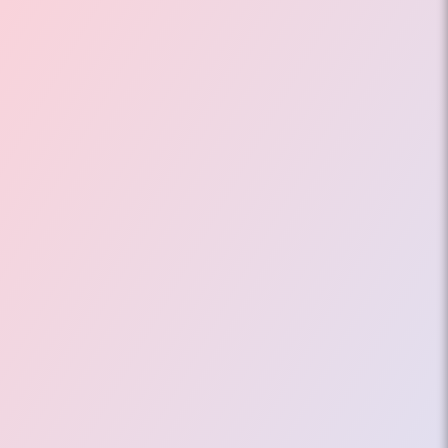
Electrónico,
Branding
y
Marketing
Digital